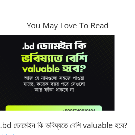
You May Love To Read
.bd ডোমেইন কি ভবিষ্যতে বেশি valuable হবে?