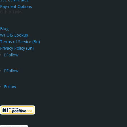
Payment Options
Other Links
Blog
WHOIS Lookup
Terms of Service (Bn)
Privacy Policy (Bn)
Follow
Follow
Follow