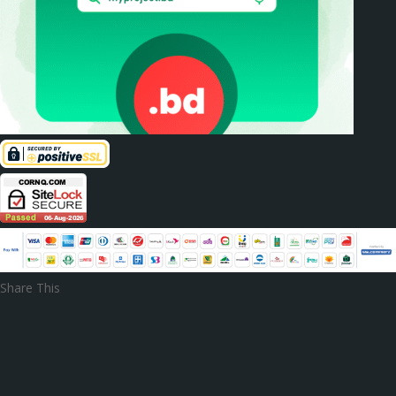
Share This