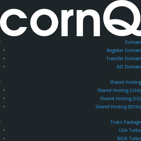
Domain
Register Domain
Transfer Domain
.BD Domain
Shared Hosting
Shared Hosting (USA)
Shared Hosting (SG)
Shared Hosting (BDIX)
Trubo Package
USA Turbo
BDIX Turbo