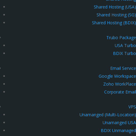
Shared Hosting (USA)
Shared Hosting (SG)
Shared Hosting (BDIX)
Trubo Package
USA Turbo
BDIX Turbo
Email Service
Google Workspace
Zoho WorkPlace
Corporate Email
VPS
Unamanged (Multi-Location)
Unamanged USA
BDIX Unmanaged